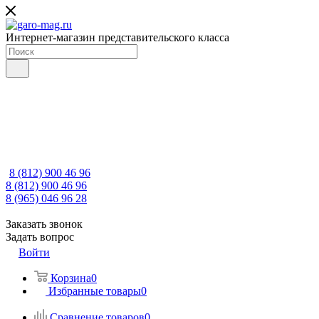
Интернет-магазин представительского класса
8 (812) 900 46 96
8 (812) 900 46 96
8 (965) 046 96 28
Заказать звонок
Задать вопрос
Войти
Корзина
0
Избранные товары
0
Сравнение товаров
0