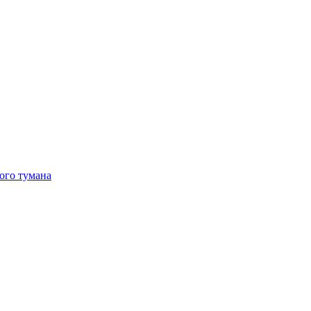
ого тумана