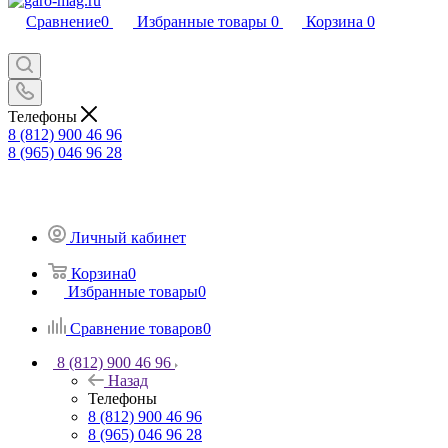
Сравнение
0
Избранные товары
0
Корзина
0
Телефоны
8 (812) 900 46 96
8 (965) 046 96 28
Личный кабинет
Корзина
0
Избранные товары
0
Сравнение товаров
0
8 (812) 900 46 96
Назад
Телефоны
8 (812) 900 46 96
8 (965) 046 96 28