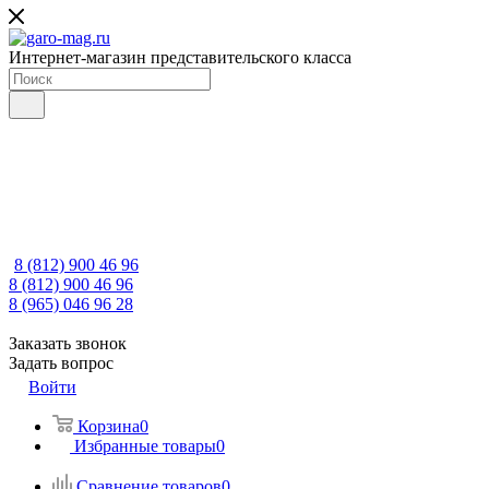
Интернет-магазин представительского класса
8 (812) 900 46 96
8 (812) 900 46 96
8 (965) 046 96 28
Заказать звонок
Задать вопрос
Войти
Корзина
0
Избранные товары
0
Сравнение товаров
0