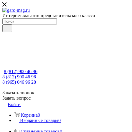
Интернет-магазин представительского класса
8 (812) 900 46 96
8 (812) 900 46 96
8 (965) 046 96 28
Заказать звонок
Задать вопрос
Войти
Корзина
0
Избранные товары
0
Сравнение товаров
0