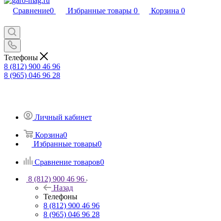
Сравнение
0
Избранные товары
0
Корзина
0
Телефоны
8 (812) 900 46 96
8 (965) 046 96 28
Личный кабинет
Корзина
0
Избранные товары
0
Сравнение товаров
0
8 (812) 900 46 96
Назад
Телефоны
8 (812) 900 46 96
8 (965) 046 96 28