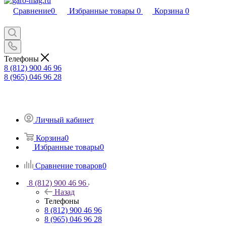
Сравнение
0
Избранные товары
0
Корзина
0
Телефоны
8 (812) 900 46 96
8 (965) 046 96 28
Личный кабинет
Корзина
0
Избранные товары
0
Сравнение товаров
0
8 (812) 900 46 96
Назад
Телефоны
8 (812) 900 46 96
8 (965) 046 96 28