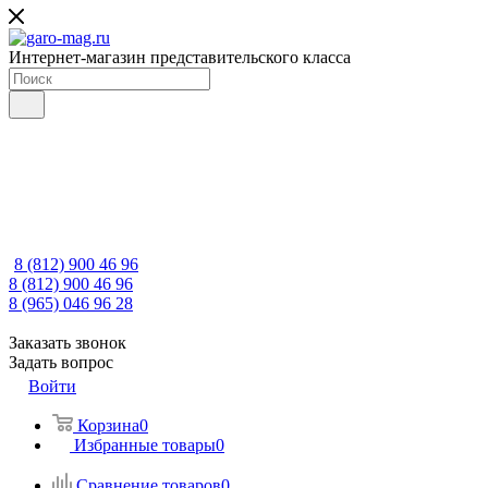
Интернет-магазин представительского класса
8 (812) 900 46 96
8 (812) 900 46 96
8 (965) 046 96 28
Заказать звонок
Задать вопрос
Войти
Корзина
0
Избранные товары
0
Сравнение товаров
0