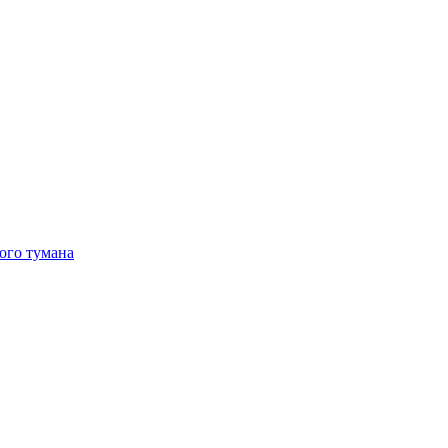
ого тумана