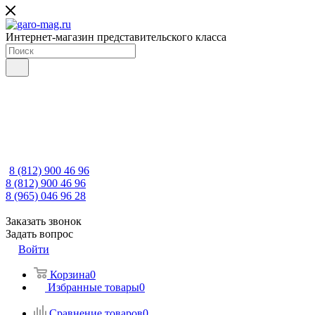
Интернет-магазин представительского класса
8 (812) 900 46 96
8 (812) 900 46 96
8 (965) 046 96 28
Заказать звонок
Задать вопрос
Войти
Корзина
0
Избранные товары
0
Сравнение товаров
0