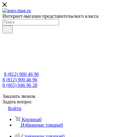
Интернет-магазин представительского класса
8 (812) 900 46 96
8 (812) 900 46 96
8 (965) 046 96 28
Заказать звонок
Задать вопрос
Войти
Корзина
0
Избранные товары
0
Сравнение товаров
0