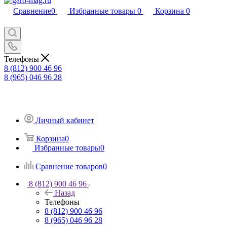
Сравнение
0
Избранные товары
0
Корзина
0
Телефоны
8 (812) 900 46 96
8 (965) 046 96 28
Личный кабинет
Корзина
0
Избранные товары
0
Сравнение товаров
0
8 (812) 900 46 96
Назад
Телефоны
8 (812) 900 46 96
8 (965) 046 96 28