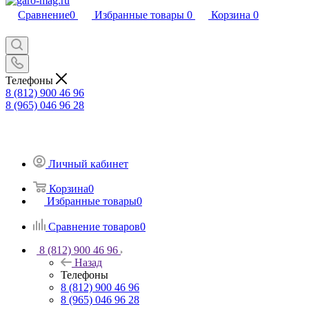
Сравнение
0
Избранные товары
0
Корзина
0
Телефоны
8 (812) 900 46 96
8 (965) 046 96 28
Личный кабинет
Корзина
0
Избранные товары
0
Сравнение товаров
0
8 (812) 900 46 96
Назад
Телефоны
8 (812) 900 46 96
8 (965) 046 96 28