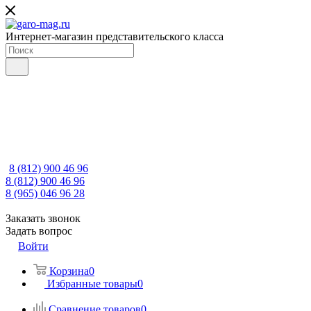
Интернет-магазин представительского класса
8 (812) 900 46 96
8 (812) 900 46 96
8 (965) 046 96 28
Заказать звонок
Задать вопрос
Войти
Корзина
0
Избранные товары
0
Сравнение товаров
0