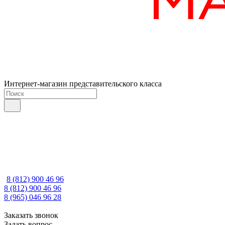
Интернет-магазин представительского класса
8 (812) 900 46 96
8 (812) 900 46 96
8 (965) 046 96 28
Заказать звонок
Задать вопрос