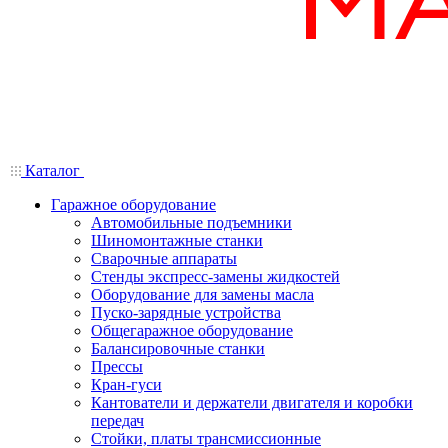
Каталог
Гаражное оборудование
Автомобильные подъемники
Шиномонтажные станки
Сварочные аппараты
Стенды экспресс-замены жидкостей
Оборудование для замены масла
Пуско-зарядные устройства
Общегаражное оборудование
Балансировочные станки
Прессы
Кран-гуси
Кантователи и держатели двигателя и коробки
передач
Стойки, платы трансмиссионные