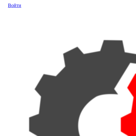
Войти