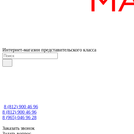
Интернет-магазин представительского класса
8 (812) 900 46 96
8 (812) 900 46 96
8 (965) 046 96 28
Заказать звонок
Задать вопрос