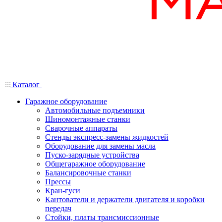
Каталог
Гаражное оборудование
Автомобильные подъемники
Шиномонтажные станки
Сварочные аппараты
Стенды экспресс-замены жидкостей
Оборудование для замены масла
Пуско-зарядные устройства
Общегаражное оборудование
Балансировочные станки
Прессы
Кран-гуси
Кантователи и держатели двигателя и коробки
передач
Стойки, платы трансмиссионные