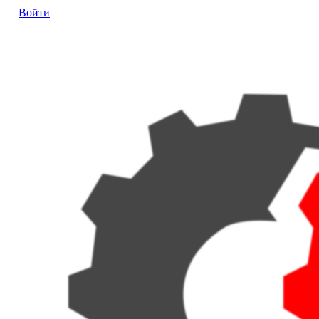
Войти